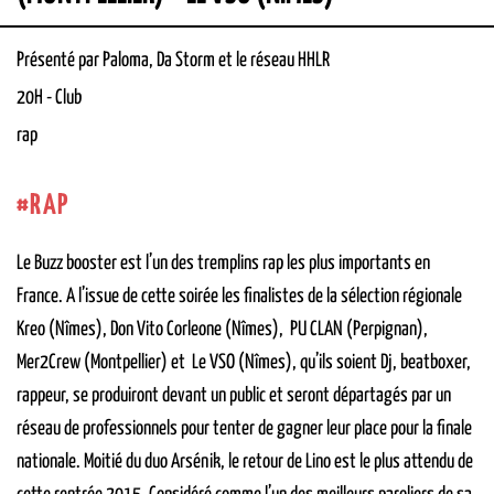
Présenté par Paloma, Da Storm et le réseau HHLR
20H
-
Club
rap
RAP
Le Buzz booster est l’un des tremplins rap les plus importants en
France. A l’issue de cette soirée les finalistes de la sélection régionale
Kreo (Nîmes), Don Vito Corleone (Nîmes), PU CLAN (Perpignan),
Mer2Crew (Montpellier) et Le VSO (Nîmes), qu’ils soient Dj, beatboxer,
rappeur, se produiront devant un public et seront départagés par un
réseau de professionnels pour tenter de gagner leur place pour la finale
nationale. Moitié du duo Arsénik, le retour de Lino est le plus attendu de