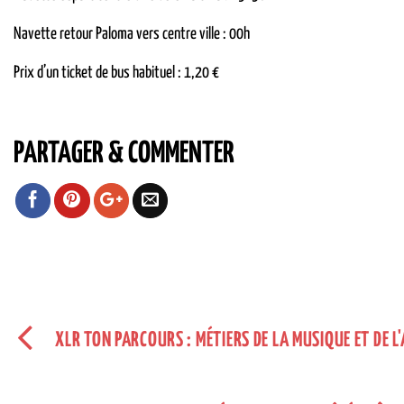
Navette retour Paloma vers centre ville : 00h
Prix d’un ticket de bus habituel : 1,20 €
PARTAGER & COMMENTER
XLR TON PARCOURS : MÉTIERS DE LA MUSIQUE ET DE 