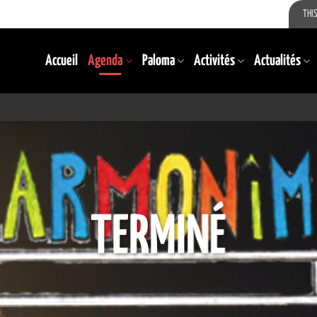
THIS
Accueil
Agenda
Paloma
Activités
Actualités
TERMINÉ