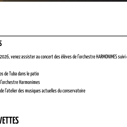
S
 2026, venez assister au concert des élèves de l’orchestre HARMONIMES suivi 
jos de Tuba dans le patio
e l’orchestre Harmonimes
de l’atelier des musiques actuelles du conservatoire
VETTES