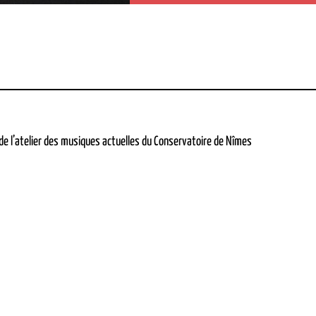
de l’atelier des musiques actuelles du Conservatoire de Nîmes