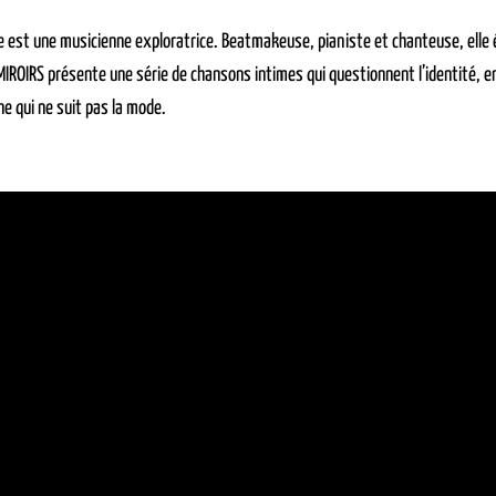
 est une musicienne exploratrice. Beatmakeuse, pianiste et chanteuse, elle éc
IROIRS présente une série de chansons intimes qui questionnent l’identité, e
e qui ne suit pas la mode.