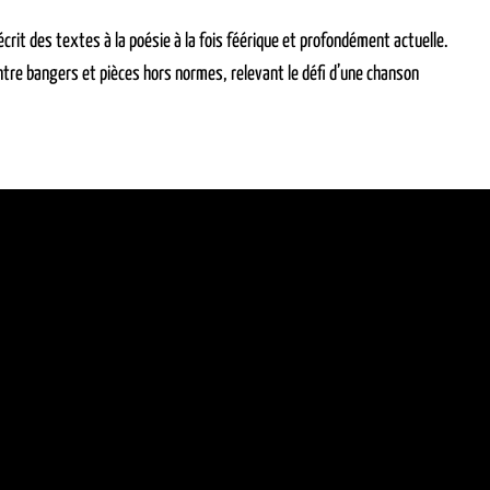
rit des textes à la poésie à la fois féérique et profondément actuelle.
ntre bangers et pièces hors normes, relevant le défi d’une chanson