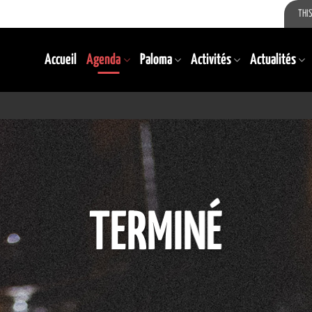
THIS
Accueil
Agenda
Paloma
Activités
Actualités
TERMINÉ