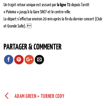
Un trajet retour unique est assuré par
la ligne T2
depuis l’arrêt
« Paloma » jusqu’à la Gare SNCF et le centre-ville.
Le départ s’effectue environ 20 min après la fin du dernier concert (Club
et Grande Salle). 
PARTAGER & COMMENTER
ADAM GREEN + TURNER CODY