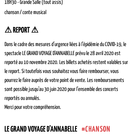
18H30
-
Grande Salle (tout assis)
chanson / conte musical
⚠ REPORT ⚠
Dans le cadre des mesures d’urgence liées à l’épidémie du COVID-19, le
spectacle LE GRAND VOYAGE D’ANNABELLE prévu le 28 avril 2020 est
reporté au 10 novembre 2020. Les billets achetés restent valables sur
le report. Si toutefois vous souhaitez vous faire rembourser, vous
pourrez le faire auprès de votre point de vente. Les remboursements
sont possible jusqu’au 30 juin 2020 pour l’ensemble des concerts
reportés ou annulés.
Merci pour votre compréhension.
CHANSON
LE GRAND VOYAGE D’ANNABELLE