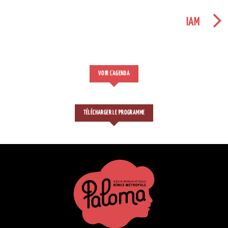
IAM
VOIR L'AGENDA
TÉLÉCHARGER LE PROGRAMME