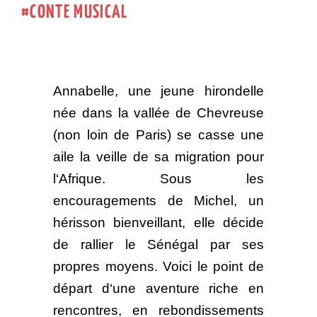
CONTE MUSICAL
Annabelle, une jeune hirondelle
née dans la vallée de Chevreuse
(non loin de Paris) se casse une
aile la veille de sa migration pour
l‘Afrique. Sous les
encouragements de Michel, un
hérisson bienveillant, elle décide
de rallier le Sénégal par ses
propres moyens. Voici le point de
départ d‘une aventure riche en
rencontres, en rebondissements