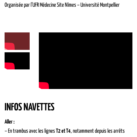
Organisée par l’UFR Médecine Site Nîmes – Université Montpellier
INFOS NAVETTES
Aller :
– En trambus avec les lignes
T2 et T4
, notamment depuis les arrêts