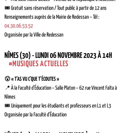
🎟 Gratuit sans réservation / Tout public à partir de 12 ans
Renseignements auprès de la Mairie de Redessan – Tél :
04.30.06.53.52
Organisée par la Ville de Redessan
NÎMES (30) - LUNDI 06 NOVEMBRE 2023 À 14H
MUSIQUES ACTUELLES
😮 « T’AS VU C’QUE T’ÉCOUTES »
📍 À la Faculté d’Éducation – Salle Platon – 62 rue Vincent Faïta à
Nîmes
🎟 Uniquement pour les étudiants et professeurs en L1 et L3
Organisée par la Faculté d’Éducation