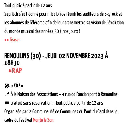
Tout public à partir de 12 ans
Sapritch s’est donné pour mission de réunir les auditeurs de Skyrock et
les abonnés de Télérama afin de leur transmettre sa vision de l’évolution
du monde musical des années 30 à nos jours !
>> Teaser
REMOULINS (30) - JEUDI 02 NOVEMBRE 2023 À
18H30
RAP
🎤 « YO ! »
📍 À la Maison des Associations – 4 rue de l’ancien pont à Remoulins
🎟 Gratuit sans réservation – Tout public à partir de 12 ans
Organisée par la Communauté de Communes du Pont du Gard dans le
cadre du festival
Monte le Son
.