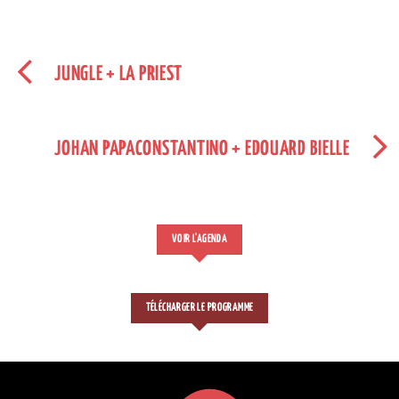
JUNGLE + LA PRIEST
JOHAN PAPACONSTANTINO + EDOUARD BIELLE
VOIR L'AGENDA
TÉLÉCHARGER LE PROGRAMME