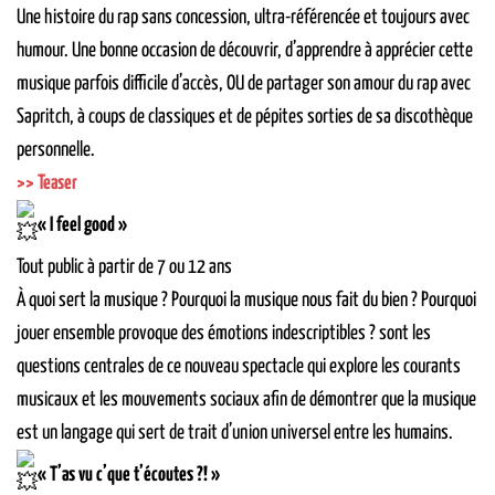
Une histoire du rap sans concession, ultra-référencée et toujours avec
humour. Une bonne occasion de découvrir, d’apprendre à apprécier cette
musique parfois difficile d’accès, OU de partager son amour du rap avec
Sapritch, à coups de classiques et de pépites sorties de sa discothèque
personnelle.
>> Teaser
« I feel good
»
Tout public à partir de 7 ou 12 ans
À quoi sert la musique ? Pourquoi la musique nous fait du bien ? Pourquoi
jouer ensemble provoque des émotions indescriptibles ? sont les
questions centrales de ce nouveau spectacle qui explore les courants
musicaux et les mouvements sociaux afin de démontrer que la musique
est un langage qui sert de trait d’union universel entre les humains.
« T’as vu c’que t’écoutes ?! »