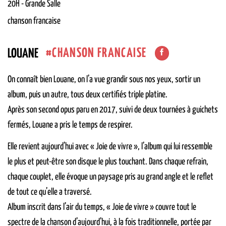
20H
-
Grande Salle
chanson francaise
CHANSON FRANCAISE
LOUANE
On connaît bien Louane, on l’a vue grandir sous nos yeux, sortir un
album, puis un autre, tous deux certifiés triple platine.
Après son second opus paru en 2017, suivi de deux tournées à guichets
fermés, Louane a pris le temps de respirer.
Elle revient aujourd’hui avec « Joie de vivre », l’album qui lui ressemble
le plus et peut-être son disque le plus touchant. Dans chaque refrain,
chaque couplet, elle évoque un paysage pris au grand angle et le reflet
de tout ce qu’elle a traversé.
Album inscrit dans l’air du temps, « Joie de vivre » couvre tout le
spectre de la chanson d’aujourd’hui, à la fois traditionnelle, portée par