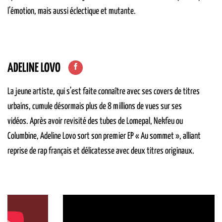
l’émotion, mais aussi éclectique et mutante.
ADELINE LOVO
La jeune artiste, qui s’est faite connaître avec ses covers de titres
urbains, cumule désormais plus de 8 millions de vues sur ses
vidéos. Après avoir revisité des tubes de Lomepal, Nekfeu ou
Columbine, Adeline Lovo sort son premier EP « Au sommet », alliant
reprise de rap français et délicatesse avec deux titres originaux.