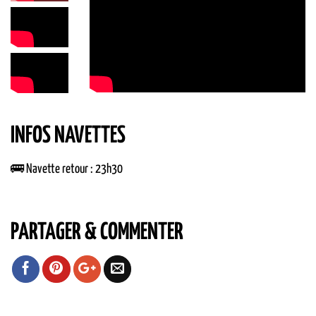
INFOS NAVETTES
🚌 Navette retour : 23h30
PARTAGER & COMMENTER