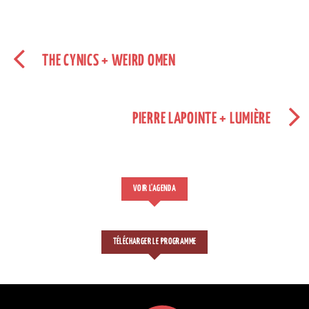
THE CYNICS + WEIRD OMEN
PIERRE LAPOINTE + LUMIÈRE
VOIR L'AGENDA
TÉLÉCHARGER LE PROGRAMME