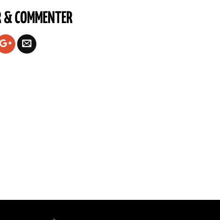
R & COMMENTER