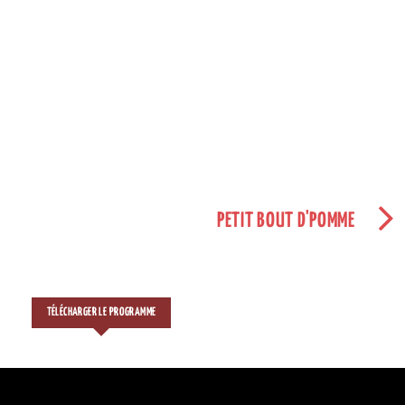
PETIT BOUT D'POMME
TÉLÉCHARGER LE PROGRAMME