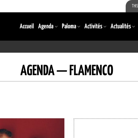
THIS
Accueil
Agenda
Paloma
Activités
Actualités
AGENDA — FLAMENCO