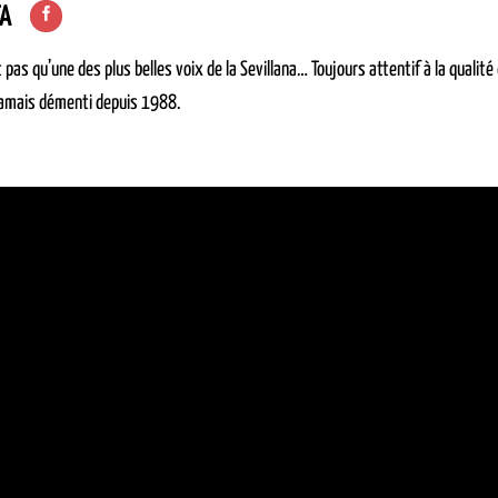
TA
 pas qu’une des plus belles voix de la Sevillana… Toujours attentif à la qualité
jamais démenti depuis 1988.