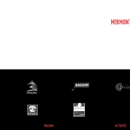
MERMONTE
PALOMA
ACTIVITÉS