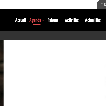
THIS
Accueil
Agenda
Paloma
Activités
Actualités
TERMINÉ