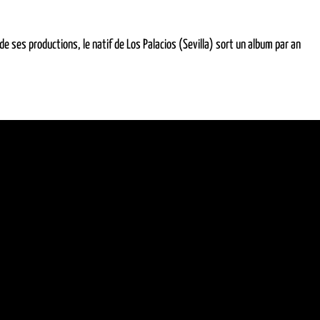
 de ses productions, le natif de Los Palacios (Sevilla) sort un album par an