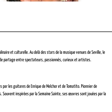
naire et culturelle. Au delà des stars de la musique venues de Seville, le
 de partage entre spectateurs, passionnés, curieux et artistes.
par les guitares de Enrique de Melchor et de Tomatito. Pionnier de
anas. Souvent inspirées par la Semaine Sainte, ses œuvres sont jouées par la