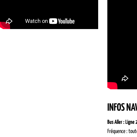
INFOS NA
Bus Aller : Ligne
Fréquence : tout