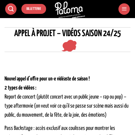
Passer
BILLETTERIE
au
contenu
APPEL À PROJET – VIDÉOS SAISON 24/25
Nouvel appel d’offre pour un·e vidéaste de saison !
2 types de vidéos :
Report de concert (plutôt concert avec un public jeune – rap ou pop) –
type aftermovie (on veut voir ce qu’il se passe sur scène mais aussi du
public, du mouvement, de la fête, de la joie, des émotions)
Pass Backstage : accès exclusif aux coulisses pour montrer les