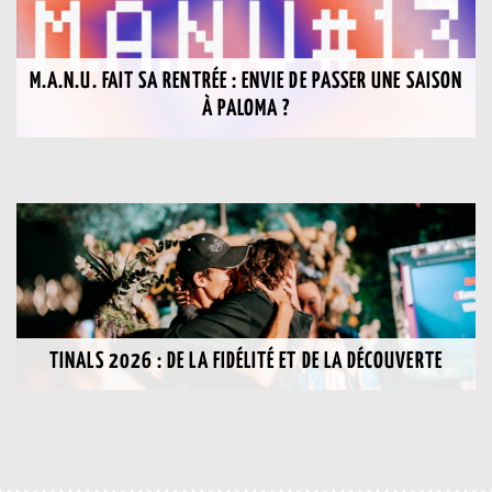
M.A.N.U. FAIT SA RENTRÉE : ENVIE DE PASSER UNE SAISON
À PALOMA ?
TINALS 2026 : DE LA FIDÉLITÉ ET DE LA DÉCOUVERTE