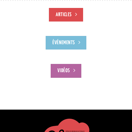
ARTICLES
ÉVÉNEMENTS
VIDÉOS