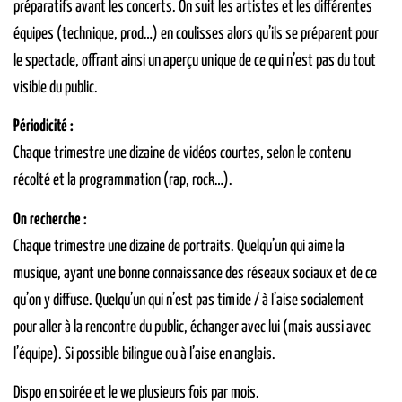
préparatifs avant les concerts. On suit les artistes et les différentes
équipes (technique, prod…) en coulisses alors qu’ils se préparent pour
le spectacle, offrant ainsi un aperçu unique de ce qui n’est pas du tout
visible du public.
Périodicité :
Chaque trimestre une dizaine de vidéos courtes, selon le contenu
récolté et la programmation (rap, rock…).
On recherche :
Chaque trimestre une dizaine de portraits. Quelqu’un qui aime la
musique, ayant une bonne connaissance des réseaux sociaux et de ce
qu’on y diffuse. Quelqu’un qui n’est pas timide / à l’aise socialement
pour aller à la rencontre du public, échanger avec lui (mais aussi avec
l’équipe). Si possible bilingue ou à l’aise en anglais.
Dispo en soirée et le we plusieurs fois par mois.