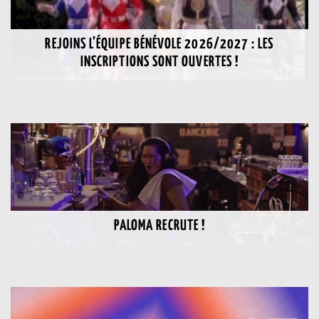
REJOINS L’ÉQUIPE BÉNÉVOLE 2026/2027 : LES
INSCRIPTIONS SONT OUVERTES !
PALOMA RECRUTE !