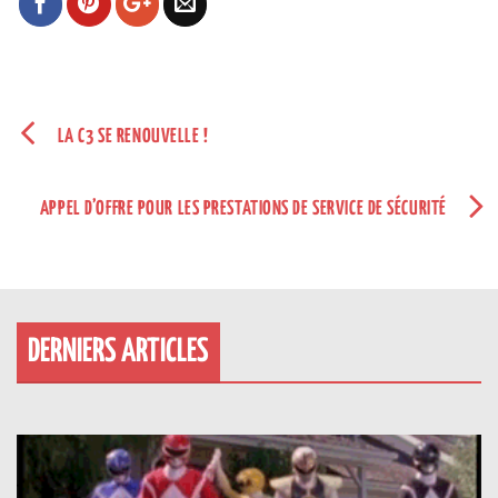
LA C3 SE RENOUVELLE !
APPEL D’OFFRE POUR LES PRESTATIONS DE SERVICE DE SÉCURITÉ
DERNIERS ARTICLES