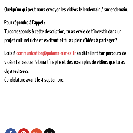
Quelqu’un qui peut nous envoyer les vidéos le lendemain / surlendemain.
Pour répondre à l’appel :
Tu corresponds à cette description, tu as envie de t’investir dans un
projet culturel riche et excitant et tu as plein d’idées à partager ?
Écris à
communication@paloma-nimes.fr
en détaillant ton parcours de
vidéaste, ce que Paloma t’inspire et des exemples de vidéos que tu as
déjà réalisées.
Candidature avant le 4 septembre.