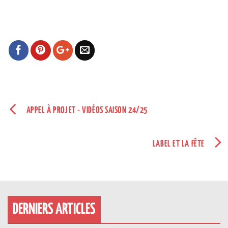
APPEL À PROJET - VIDÉOS SAISON 24/25
LABEL ET LA FÊTE
DERNIERS ARTICLES