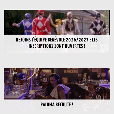
REJOINS L’ÉQUIPE BÉNÉVOLE 2026/2027 : LES
INSCRIPTIONS SONT OUVERTES !
PALOMA RECRUTE !