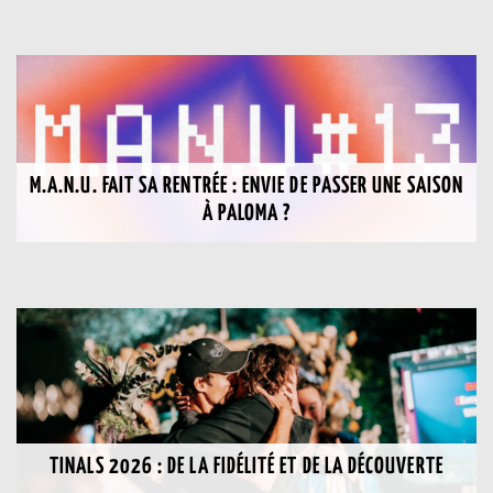
M.A.N.U. FAIT SA RENTRÉE : ENVIE DE PASSER UNE SAISON
À PALOMA ?
TINALS 2026 : DE LA FIDÉLITÉ ET DE LA DÉCOUVERTE