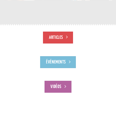
ARTICLES
ÉVÉNEMENTS
VIDÉOS