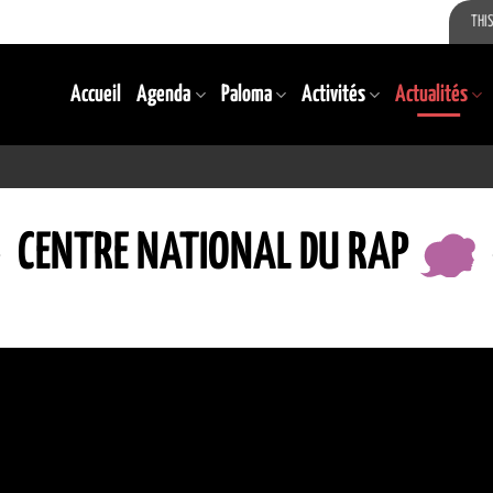
THIS
Accueil
Agenda
Paloma
Activités
Actualités
CENTRE NATIONAL DU RAP