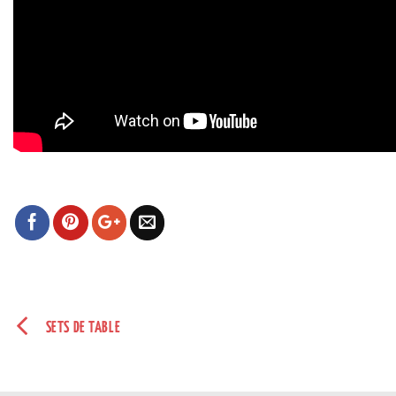
SETS DE TABLE