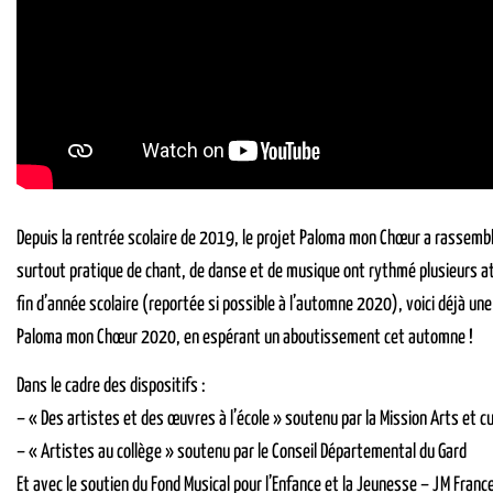
Depuis la rentrée scolaire de 2019, le projet Paloma mon Chœur a rassembl
surtout pratique de chant, de danse et de musique ont rythmé plusieurs at
fin d’année scolaire (reportée si possible à l’automne 2020), voici déjà un
Paloma mon Chœur 2020, en espérant un aboutissement cet automne !
Dans le cadre des dispositifs :
– « Des artistes et des œuvres à l’école » soutenu par la Mission Arts et cu
– « Artistes au collège » soutenu par le Conseil Départemental du Gard
Et avec le soutien du Fond Musical pour l’Enfance et la Jeunesse – JM France 