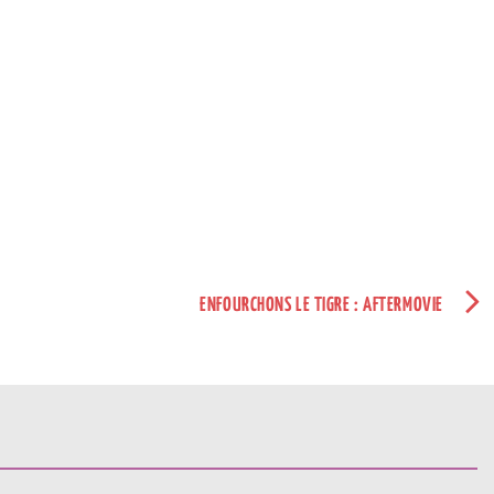
ENFOURCHONS LE TIGRE : AFTERMOVIE