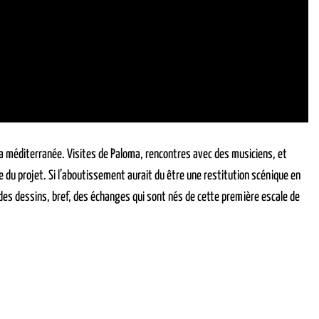
la méditerranée. Visites de Paloma, rencontres avec des musiciens, et
du projet. Si l’aboutissement aurait du être une restitution scénique en
, des dessins, bref, des échanges qui sont nés de cette première escale de