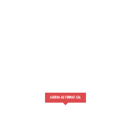
AGENDA AU FORMAT
CAL
I