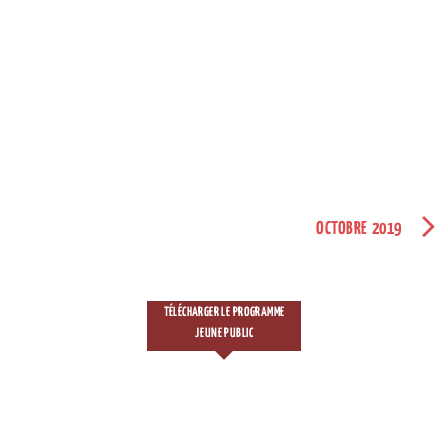
OCTOBRE 2019
TÉLÉCHARGER LE PROGRAMME
JEUNE PUBLIC