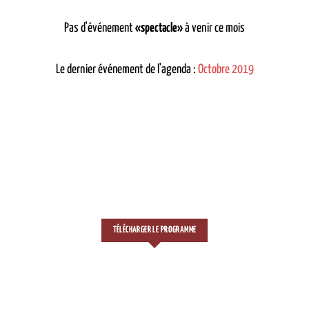
Pas d'événement
«spectacle»
à venir ce mois
Le dernier événement de l'agenda :
Octobre 2019
TÉLÉCHARGER LE PROGRAMME