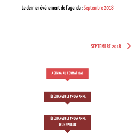
Le dernier événement de l'agenda :
Septembre 2018
SEPTEMBRE 2018
AGENDA AU FORMAT
CAL
I
TÉLÉCHARGER LE PROGRAMME
TÉLÉCHARGER LE PROGRAMME
JEUNE PUBLIC