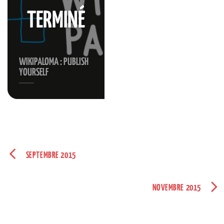
TERMINÉ
WIKIPALOMA : PUBLISH
YOURSELF
SEPTEMBRE 2015
NOVEMBRE 2015