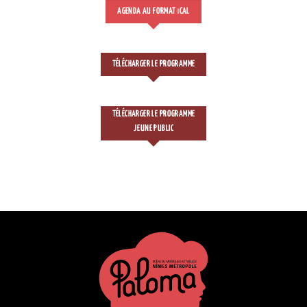
AGENDA AU FORMAT
CAL
I
TÉLÉCHARGER LE PROGRAMME
TÉLÉCHARGER LE PROGRAMME
JEUNE PUBLIC