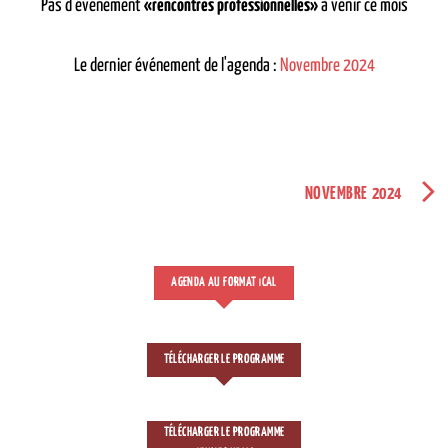
Pas d'événement
«rencontres professionnelles»
à venir ce mois
Le dernier événement de l'agenda :
Novembre 2024
NOVEMBRE 2024
AGENDA AU FORMAT
CAL
I
TÉLÉCHARGER LE PROGRAMME
TÉLÉCHARGER LE PROGRAMME