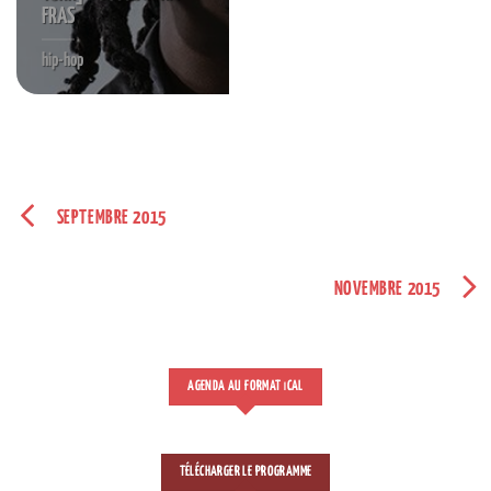
FRAS
hip-hop
SEPTEMBRE 2015
NOVEMBRE 2015
AGENDA AU FORMAT
CAL
I
TÉLÉCHARGER LE PROGRAMME