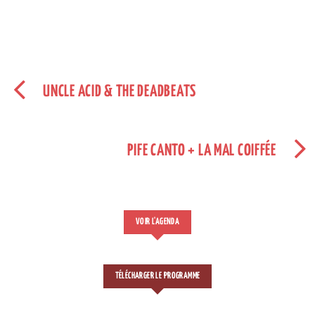
UNCLE ACID & THE DEADBEATS
PIFE CANTO + LA MAL COIFFÉE
VOIR L'AGENDA
TÉLÉCHARGER LE PROGRAMME