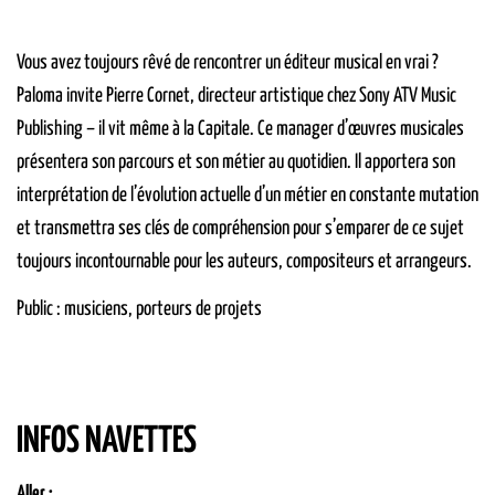
Vous avez toujours rêvé de rencontrer un éditeur musical en vrai ?
Paloma invite Pierre Cornet, directeur artistique chez Sony ATV Music
Publishing – il vit même à la Capitale. Ce manager d’œuvres musicales
présentera son parcours et son métier au quotidien. Il apportera son
interprétation de l’évolution actuelle d’un métier en constante mutation
et transmettra ses clés de compréhension pour s’emparer de ce sujet
toujours incontournable pour les auteurs, compositeurs et arrangeurs.
Public : musiciens, porteurs de projets
INFOS NAVETTES
Aller :