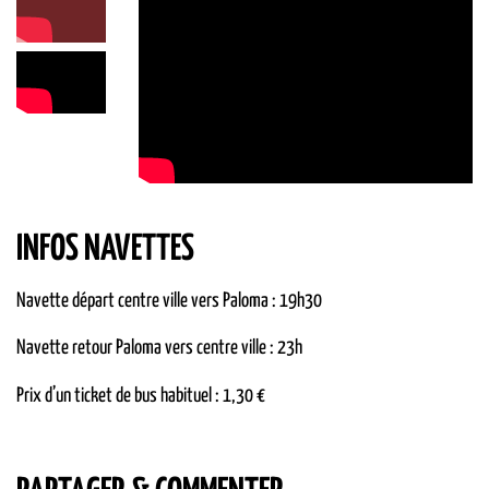
INFOS NAVETTES
Navette départ centre ville vers Paloma : 19h30
Navette retour Paloma vers centre ville : 23h
Prix d’un ticket de bus habituel : 1,30 €