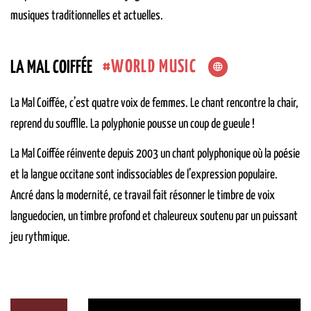
musiques traditionnelles et actuelles.
WORLD MUSIC
LA MAL COIFFÉE
La Mal Coiffée, c’est quatre voix de femmes. Le chant rencontre la chair,
reprend du soufflle. La polyphonie pousse un coup de gueule !
La Mal Coiffée réinvente depuis 2003 un chant polyphonique où la poésie
et la langue occitane sont indissociables de l’expression populaire.
Ancré dans la modernité, ce travail fait résonner le timbre de voix
languedocien, un timbre profond et chaleureux soutenu par un puissant
jeu rythmique.