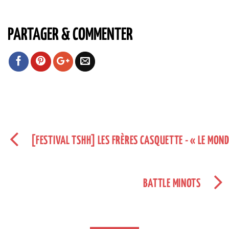
PARTAGER & COMMENTER
[FESTIVAL TSHH] LES FRÈRES CASQUETTE - « LE MOND
BATTLE MINOTS