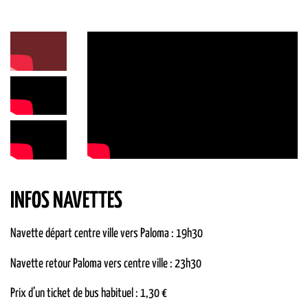
INFOS NAVETTES
Navette départ centre ville vers Paloma : 19h30
Navette retour Paloma vers centre ville : 23h30
Prix d’un ticket de bus habituel : 1,30 €