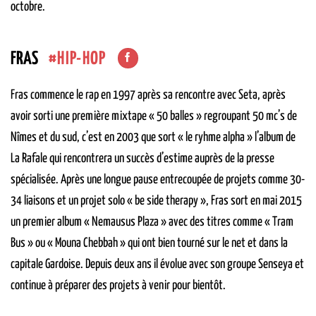
octobre.
HIP-HOP
FRAS
Fras commence le rap en 1997 après sa rencontre avec Seta, après
avoir sorti une première mixtape « 50 balles » regroupant 50 mc’s de
Nîmes et du sud, c’est en 2003 que sort « le ryhme alpha » l’album de
La Rafale qui rencontrera un succès d’estime auprès de la presse
spécialisée. Après une longue pause entrecoupée de projets comme 30-
34 liaisons et un projet solo « be side therapy », Fras sort en mai 2015
un premier album « Nemausus Plaza » avec des titres comme « Tram
Bus » ou « Mouna Chebbah » qui ont bien tourné sur le net et dans la
capitale Gardoise. Depuis deux ans il évolue avec son groupe Senseya et
continue à préparer des projets à venir pour bientôt.