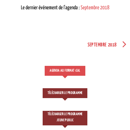
Le dernier événement de l'agenda :
Septembre 2018
SEPTEMBRE 2018
AGENDA AU FORMAT
CAL
I
TÉLÉCHARGER LE PROGRAMME
TÉLÉCHARGER LE PROGRAMME
JEUNE PUBLIC