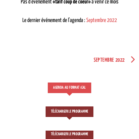
Pas d'événement
«tarif coup de coeur»
à venir ce mois
Le dernier événement de l'agenda :
Septembre 2022
SEPTEMBRE 2022
AGENDA AU FORMAT
CAL
I
TÉLÉCHARGER LE PROGRAMME
TÉLÉCHARGER LE PROGRAMME