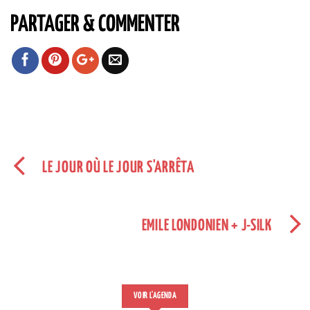
PARTAGER & COMMENTER
LE JOUR OÙ LE JOUR S'ARRÊTA
EMILE LONDONIEN + J-SILK
VOIR L'AGENDA