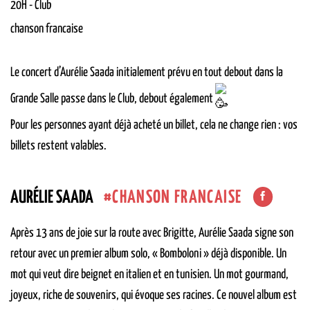
20H
-
Club
chanson francaise
Le concert d’Aurélie Saada initialement prévu en tout debout dans la
Grande Salle passe dans le Club, debout également
Pour les personnes ayant déjà acheté un billet, cela ne change rien : vos
billets restent valables.
CHANSON FRANCAISE
AURÉLIE SAADA
Après 13 ans de joie sur la route avec Brigitte, Aurélie Saada signe son
retour avec un premier album solo, « Bomboloni » déjà disponible. Un
mot qui veut dire beignet en italien et en tunisien. Un mot gourmand,
joyeux, riche de souvenirs, qui évoque ses racines. Ce nouvel album est