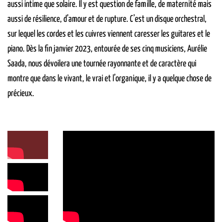
aussi intime que solaire. Il y est question de famille, de maternité mais
aussi de résilience, d’amour et de rupture. C’est un disque orchestral,
sur lequel les cordes et les cuivres viennent caresser les guitares et le
piano. Dès la fin
janvier 2023
, entourée de ses cinq musiciens, Aurélie
Saada, nous dévoilera une tournée rayonnante et de caractère qui
montre que dans le vivant, le vrai et l’organique, il y a quelque chose de
précieux.