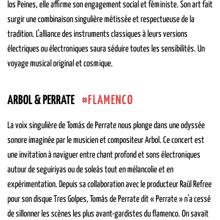
los Peines, elle affirme son engagement social et féministe. Son art fait
surgir une combinaison singulière métissée et respectueuse de la
tradition. L’alliance des instruments classiques à leurs versions
électriques ou électroniques saura séduire toutes les sensibilités. Un
voyage musical original et cosmique.
FLAMENCO
ARBOL & PERRATE
La voix singulière de Tomás de Perrate nous plonge dans une odyssée
sonore imaginée par le musicien et compositeur Arbol. Ce concert est
une invitation à naviguer entre chant profond et sons électroniques
autour de seguiriyas ou de soleás tout en mélancolie et en
expérimentation. Depuis sa collaboration avec le producteur Raül Refree
pour son disque Tres Golpes, Tomás de Perrate dit « Perrate » n’a cessé
de sillonner les scènes les plus avant-gardistes du flamenco. On savait