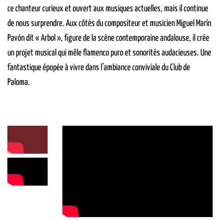
ce chanteur curieux et ouvert aux musiques actuelles, mais il continue
de nous surprendre. Aux côtés du compositeur et musicien Miguel Marín
Pavón dit « Arbol », figure de la scène contemporaine andalouse, il crée
un projet musical qui mêle flamenco puro et sonorités audacieuses. Une
fantastique épopée à vivre dans l’ambiance conviviale du Club de
Paloma.