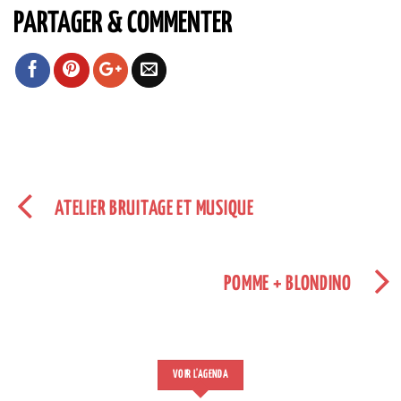
PARTAGER & COMMENTER
ATELIER BRUITAGE ET MUSIQUE
POMME + BLONDINO
VOIR L'AGENDA