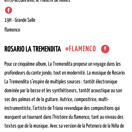
en co-accueil avec le Théâtre de Nîmes
19H
-
Grande Salle
flamenco
FLAMENCO
ROSARIO LA TREMENDITA
Pour ce cinquième album, La Tremendita propose un voyage dans les
profondeurs du cante jondo, tout en modernité. La musique de Rosario
La Tremendita s’inspire de multiples sources : tantôt électronique
dominée par la basse et les synthétiseurs, tantôt acoustique au son
sec des palmas et de la guitare. Autrice, compositrice, multi-
instrumentiste, l’artiste de Triana revendique des compositions qui
marquent un tournant dans l’histoire du flamenco, tant au niveau des
textes que de la musique. Avec sa version de la Petenera de la Niña de