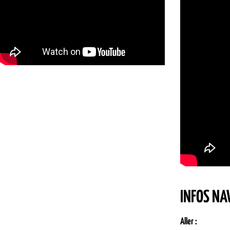
INFOS NA
Aller :