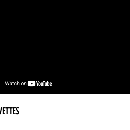
VETTES