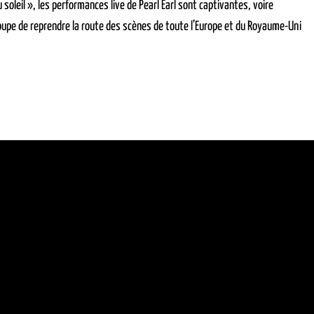
oleil », les performances live de Pearl Earl sont captivantes, voire
groupe de reprendre la route des scènes de toute l’Europe et du Royaume-Uni