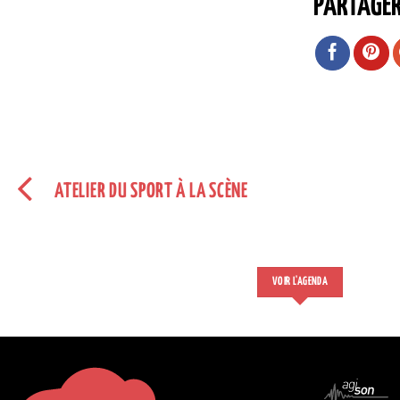
PARTAGE
ATELIER DU SPORT À LA SCÈNE
VOIR L'AGENDA