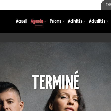
THIS
Accueil
Agenda
Paloma
Activités
Actualités
TERMINÉ