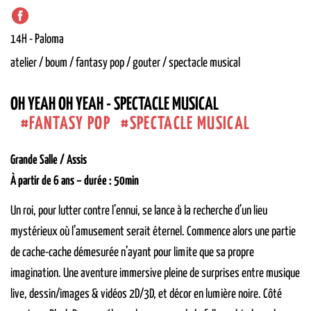
14H
-
Paloma
atelier / boum / fantasy pop / gouter / spectacle musical
OH YEAH OH YEAH - SPECTACLE MUSICAL
FANTASY POP
SPECTACLE MUSICAL
Grande Salle / Assis
À partir de 6 ans – durée : 50min
Un roi, pour lutter contre l’ennui, se lance à la recherche d’un lieu
mystérieux où l’amusement serait éternel. Commence alors une partie
de cache-cache démesurée n’ayant pour limite que sa propre
imagination. Une aventure immersive pleine de surprises entre musique
live, dessin/images & vidéos 2D/3D, et décor en lumière noire. Côté