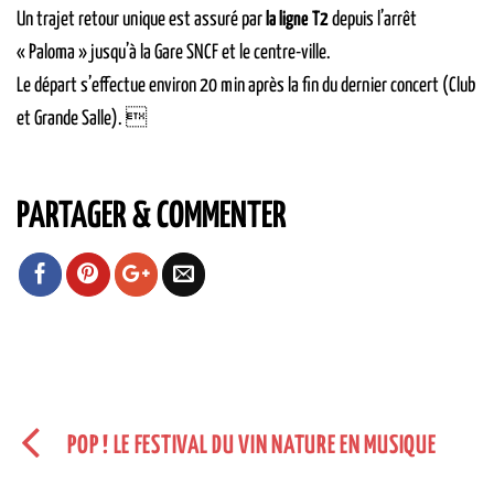
Un trajet retour unique est assuré par
la ligne T2
depuis l’arrêt
« Paloma » jusqu’à la Gare SNCF et le centre-ville.
Le départ s’effectue environ 20 min après la fin du dernier concert (Club
et Grande Salle). 
PARTAGER & COMMENTER
POP ! LE FESTIVAL DU VIN NATURE EN MUSIQUE