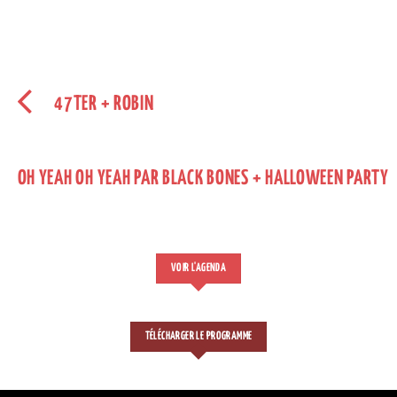
47TER + ROBIN
OH YEAH OH YEAH PAR BLACK BONES + HALLOWEEN PARTY
VOIR L'AGENDA
TÉLÉCHARGER LE PROGRAMME