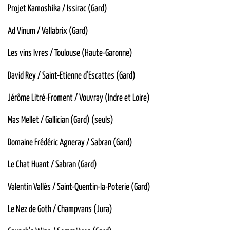
Projet Kamoshika / Issirac (Gard)
Ad Vinum / Vallabrix (Gard)
Les vins Ivres / Toulouse (Haute-Garonne)
David Rey / Saint-Etienne d’Escattes (Gard)
Jérôme Litré-Froment / Vouvray (Indre et Loire)
Mas Mellet / Gallician (Gard) (seuls)
Domaine Frédéric Agneray / Sabran (Gard)
Le Chat Huant / Sabran (Gard)
Valentin Vallès / Saint-Quentin-la-Poterie (Gard)
Le Nez de Goth / Champvans (Jura)