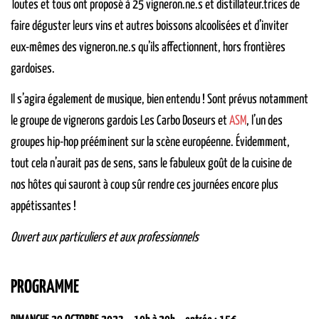
Toutes et tous ont proposé à 25 vigneron.ne.s et distillateur.trices de
faire déguster leurs vins et autres boissons alcoolisées et d’inviter
eux-mêmes des vigneron.ne.s qu’ils affectionnent, hors frontières
gardoises.
Il s’agira également de musique, bien entendu ! Sont prévus notamment
le groupe de vignerons gardois Les Carbo Doseurs et
ASM
, l’un des
groupes hip-hop prééminent sur la scène européenne. Évidemment,
tout cela n’aurait pas de sens, sans le fabuleux goût de la cuisine de
nos hôtes qui sauront à coup sûr rendre ces journées encore plus
appétissantes !
Ouvert aux particuliers et aux professionnels
PROGRAMME