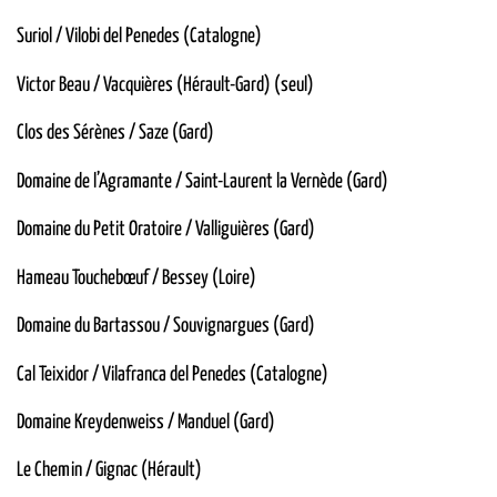
Suriol / Vilobi del Penedes (Catalogne)
Victor Beau / Vacquières (Hérault-Gard) (seul)
Clos des Sérènes / Saze (Gard)
Domaine de l’Agramante / Saint-Laurent la Vernède (Gard)
Domaine du Petit Oratoire / Valliguières (Gard)
Hameau Touchebœuf / Bessey (Loire)
Domaine du Bartassou / Souvignargues (Gard)
Cal Teixidor / Vilafranca del Penedes (Catalogne)
Domaine Kreydenweiss / Manduel (Gard)
Le Chemin / Gignac (Hérault)