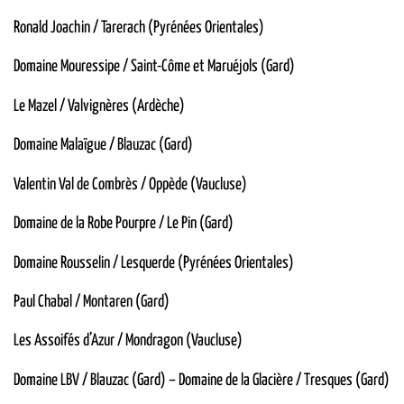
Ronald Joachin / Tarerach (Pyrénées Orientales)
Domaine Mouressipe / Saint-Côme et Maruéjols (Gard)
Le Mazel / Valvignères (Ardèche)
Domaine Malaïgue / Blauzac (Gard)
Valentin Val de Combrès / Oppède (Vaucluse)
Domaine de la Robe Pourpre / Le Pin (Gard)
Domaine Rousselin / Lesquerde (Pyrénées Orientales)
Paul Chabal / Montaren (Gard)
Les Assoifés d’Azur / Mondragon (Vaucluse)
Domaine LBV / Blauzac (Gard) – Domaine de la Glacière / Tresques (Gard)