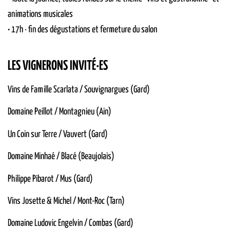
animations musicales
• 1
7h · fin des dégustations et fermeture du salon
LES VIGNERONS INVITÉ·ES
Vins de Famille Scarlata / Souvignargues (Gard)
Domaine Peillot / Montagnieu (Ain)
Un Coin sur Terre / Vauvert (Gard)
Domaine Minhaé / Blacé (Beaujolais)
Philippe Pibarot / Mus (Gard)
Vins Josette & Michel / Mont-Roc (Tarn)
Domaine Ludovic Engelvin / Combas (Gard)