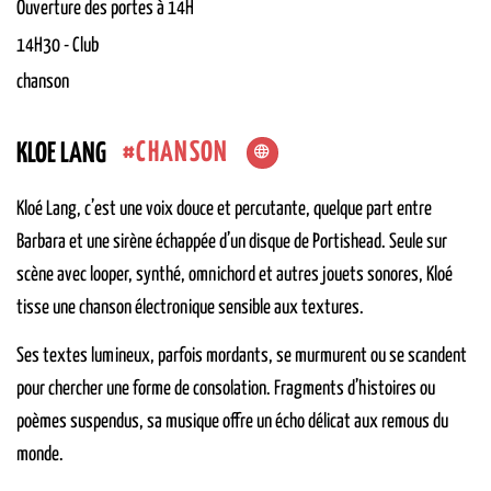
Ouverture des portes à 14H
14H30
-
Club
chanson
CHANSON
KLOE LANG
Kloé Lang, c’est une voix douce et percutante, quelque part entre
Barbara et une sirène échappée d’un disque de Portishead. Seule sur
scène avec looper, synthé, omnichord et autres jouets sonores, Kloé
tisse une chanson électronique sensible aux textures.
Ses textes lumineux, parfois mordants, se murmurent ou se scandent
pour chercher une forme de consolation. Fragments d’histoires ou
poèmes suspendus, sa musique offre un écho délicat aux remous du
monde.