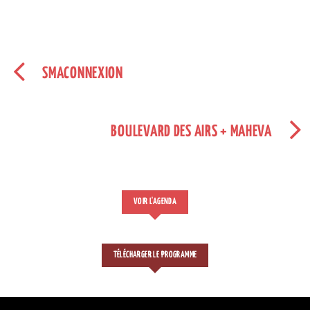
SMACONNEXION
BOULEVARD DES AIRS + MAHEVA
VOIR L'AGENDA
TÉLÉCHARGER LE PROGRAMME