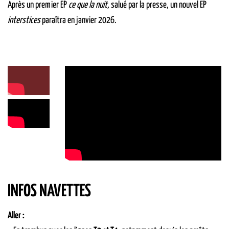
Après un premier EP
ce que la nuit,
salué par la presse, un nouvel EP
interstices
paraîtra en janvier 2026.
INFOS NAVETTES
Aller :