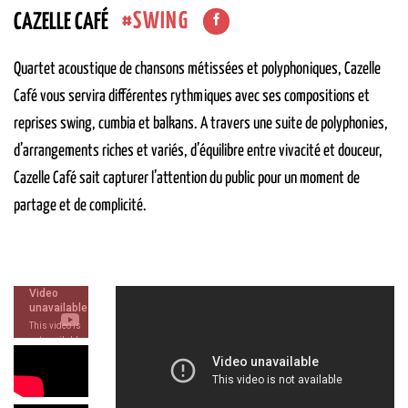
SWING
CAZELLE CAFÉ
Quartet acoustique de chansons métissées et polyphoniques, Cazelle
Café vous servira différentes rythmiques avec ses compositions et
reprises swing, cumbia et balkans. A travers une suite de polyphonies,
d’arrangements riches et variés, d’équilibre entre vivacité et douceur,
Cazelle Café sait capturer l’attention du public pour un moment de
partage et de complicité.