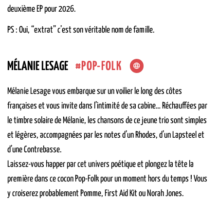
deuxième EP pour 2026.
PS : Oui, “extrat” c’est son véritable nom de famille.
POP-FOLK
MÉLANIE LESAGE
Mélanie Lesage vous embarque sur un voilier le long des côtes
françaises et vous invite dans l’intimité de sa cabine… Réchauffées par
le timbre solaire de Mélanie, les chansons de ce jeune trio sont simples
et légères, accompagnées par les notes d’un Rhodes, d’un Lapsteel et
d’une Contrebasse.
Laissez-vous happer par cet univers poétique et plongez la tête la
première dans ce cocon Pop-Folk pour un moment hors du temps ! Vous
y croiserez probablement Pomme, First Aid Kit ou Norah Jones.