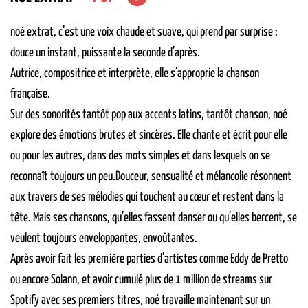
noé extrat
, c’est une voix chaude et suave, qui prend par surprise :
douce un instant, puissante la seconde d’après.
Autrice, compositrice et interprète, elle s’approprie la chanson
française.
Sur des sonorités tantôt pop aux accents latins, tantôt chanson, noé
explore des émotions brutes et sincères. Elle chante et écrit pour elle
ou pour les autres, dans des mots simples et dans lesquels on se
reconnaît toujours un peu.Douceur, sensualité et mélancolie résonnent
aux travers de ses mélodies qui touchent au cœur et restent dans la
tête. Mais ses chansons, qu’elles fassent danser ou qu’elles bercent, se
veulent toujours enveloppantes, envoûtantes.
Après avoir fait les première parties d’artistes comme Eddy de Pretto
ou encore Solann, et avoir cumulé plus de 1 million de streams sur
Spotify avec ses premiers titres, noé travaille maintenant sur un