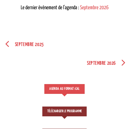
Le dernier événement de l'agenda :
Septembre 2026
SEPTEMBRE 2025
SEPTEMBRE 2026
AGENDA AU FORMAT
CAL
I
TÉLÉCHARGER LE PROGRAMME