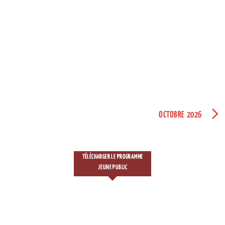
OCTOBRE 2026
TÉLÉCHARGER LE PROGRAMME
JEUNE PUBLIC