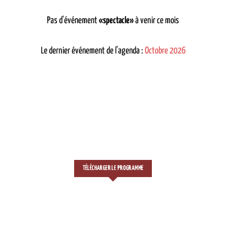
Pas d'événement
«spectacle»
à venir ce mois
Le dernier événement de l'agenda :
Octobre 2026
TÉLÉCHARGER LE PROGRAMME