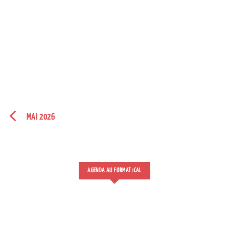
MAI 2026
AGENDA AU FORMAT
CAL
I