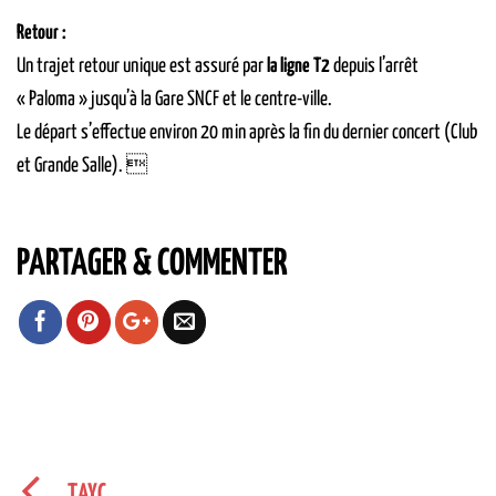
Retour :
Un trajet retour unique est assuré par
la ligne T2
depuis l’arrêt
« Paloma » jusqu’à la Gare SNCF et le centre-ville.
Le départ s’effectue environ 20 min après la fin du dernier concert (Club
et Grande Salle). 
PARTAGER & COMMENTER
TAYC