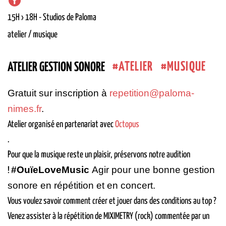
15H › 18H
-
Studios de Paloma
atelier / musique
ATELIER
MUSIQUE
ATELIER GESTION SONORE
Gratuit sur inscription à
repetition@paloma-
nimes.fr
.
Atelier organisé en partenariat avec
Octopus
.
Pour que la musique reste un plaisir, préservons notre audition
#OuïeLoveMusic
Agir pour une bonne gestion
!
sonore en répétition et en concert.
Vous voulez savoir comment créer et jouer dans des conditions au top ?
Venez assister à la répétition de MIXIMETRY (rock) commentée par un