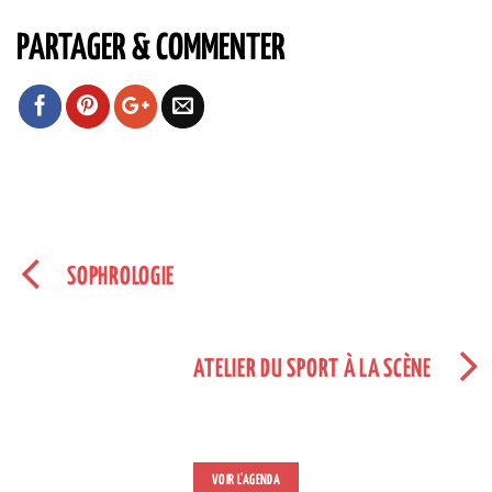
PARTAGER & COMMENTER
SOPHROLOGIE
ATELIER DU SPORT À LA SCÈNE
VOIR L'AGENDA