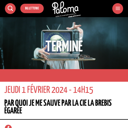
Passer
BILLETTERIE
au
contenu
TERMINÉ
JEUDI 1 FÉVRIER 2024 - 14H15
PAR QUOI JE ME SAUVE PAR LA CIE LA BREBIS
ÉGARÉE