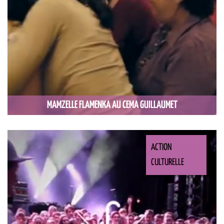
MAMZELLE FLAMENKA AU CEMA GUILLAUMET
ACTION
CULTURELLE