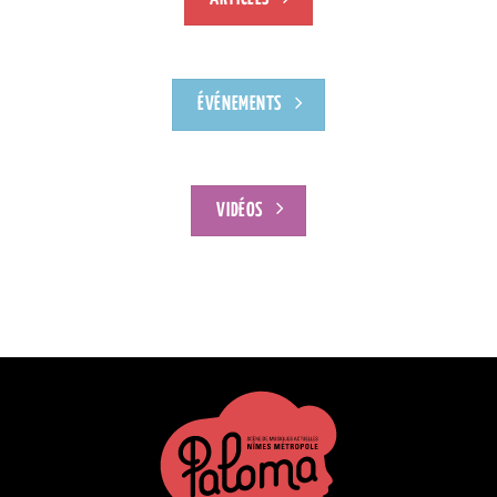
ÉVÉNEMENTS
VIDÉOS