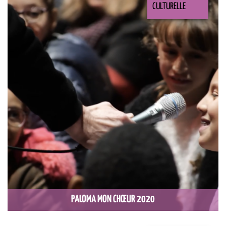
CULTURELLE
PALOMA MON CHŒUR 2020