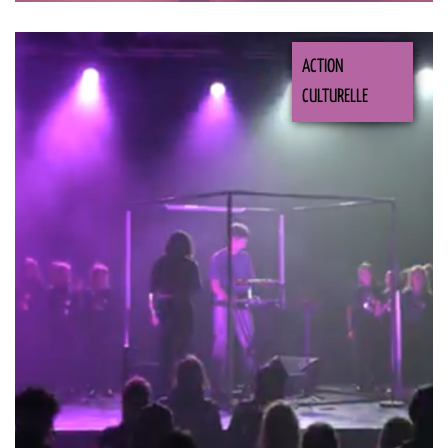
ACTION
CULTURELLE