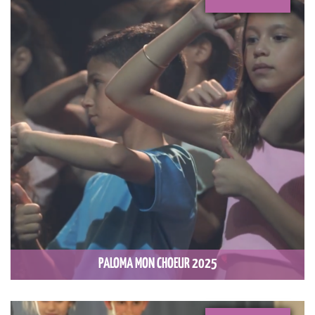
PALOMA MON CHOEUR 2025