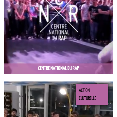
CENTRE NATIONAL DU RAP
ACTION
CULTURELLE