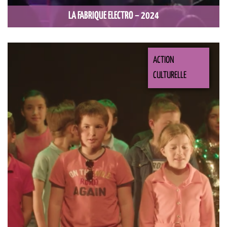
LA FABRIQUE ELECTRO – 2024
ACTION
CULTURELLE