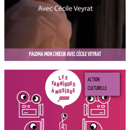
PALOMA MON CHŒUR AVEC CÉCILE VEYRAT
ACTION
CULTURELLE