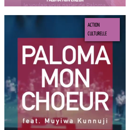
ACTION
CULTURELLE