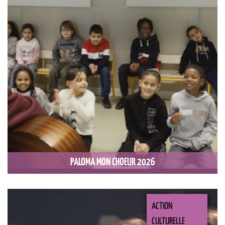
PALOMA MON CHOEUR 2026
ACTION
CULTURELLE