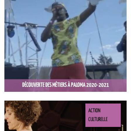
DÉCOUVERTE DES MÉTIERS À PALOMA 2020-2021
ACTION
CULTURELLE