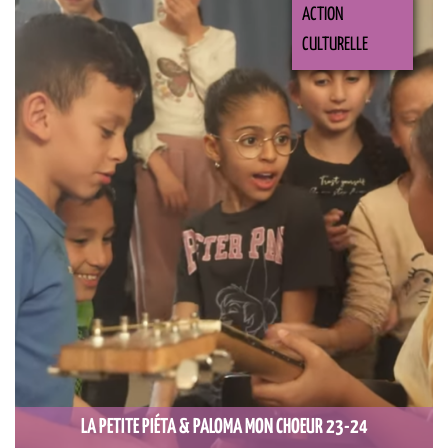
ACTION
CULTURELLE
LA PETITE PIÉTA & PALOMA MON CHOEUR 23-24