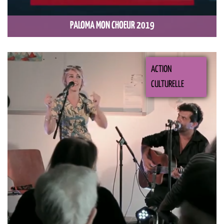
PALOMA MON CHOEUR 2019
ACTION
CULTURELLE