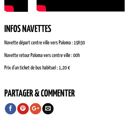
INFOS NAVETTES
Navette départ centre ville vers Paloma : 19h30
Navette retour Paloma vers centre ville : 00h
Prix d’un ticket de bus habituel : 1,20 €
PARTAGER & COMMENTER