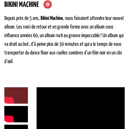
BIKINI MACHINE
Depuis près de 5 ans,
Bikini Machine
, nous faisaient attendre leur nouvel
album. Les voici de retour et en grande forme avec un album sous
influence années 60, un album rock au groove impeccable ! Un album qui
va droit au but, dʼà peine plus de 30 minutes et qui a le temps de vous
transporter du dance floor aux ruelles sombres dʼun film noir en un clin
dʼœil.