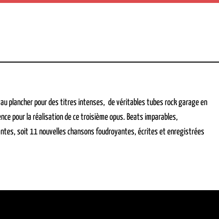
d au plancher pour des titres intenses, de véritables tubes rock garage en
nce pour la réalisation de ce troisième opus. Beats imparables,
ntes, soit 11 nouvelles chansons foudroyantes, écrites et enregistrées