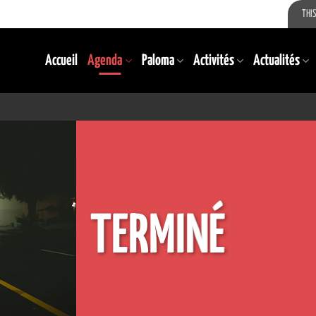
THIS
Accueil
Agenda
Paloma
Activités
Actualités
TERMINÉ