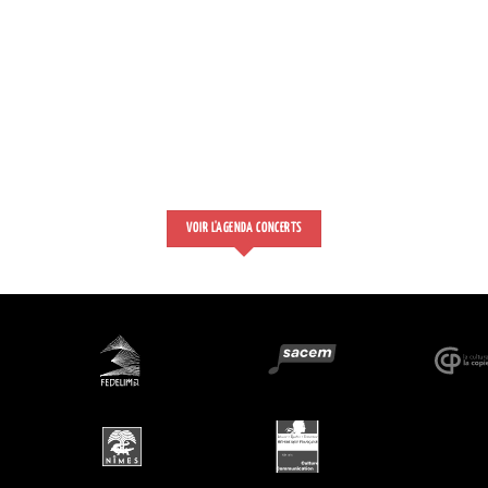
VOIR L'AGENDA CONCERTS