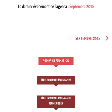
Le dernier événement de l'agenda :
Septembre 2018
SEPTEMBRE 2018
AGENDA AU FORMAT
CAL
I
TÉLÉCHARGER LE PROGRAMME
TÉLÉCHARGER LE PROGRAMME
JEUNE PUBLIC