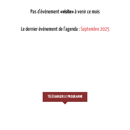
Pas d'événement
«visite»
à venir ce mois
Le dernier événement de l'agenda :
Septembre 2025
TÉLÉCHARGER LE PROGRAMME