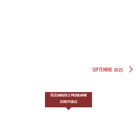
SEPTEMBRE 2025
TÉLÉCHARGER LE PROGRAMME
JEUNE PUBLIC