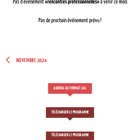
Pas d'événement
«rencontres professionnelles»
à venir ce mois
Pas de prochain événement prévu !
NOVEMBRE 2024
AGENDA AU FORMAT
CAL
I
TÉLÉCHARGER LE PROGRAMME
TÉLÉCHARGER LE PROGRAMME