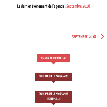
Le dernier événement de l'agenda :
Septembre 2018
SEPTEMBRE 2018
AGENDA AU FORMAT
CAL
I
TÉLÉCHARGER LE PROGRAMME
TÉLÉCHARGER LE PROGRAMME
JEUNE PUBLIC