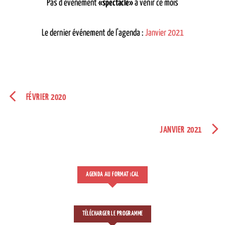
Pas d'événement
«spectacle»
à venir ce mois
Le dernier événement de l'agenda :
Janvier 2021
FÉVRIER 2020
JANVIER 2021
AGENDA AU FORMAT
CAL
I
TÉLÉCHARGER LE PROGRAMME